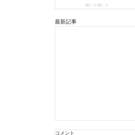
最新記事
休校日のお知らせ
コメント