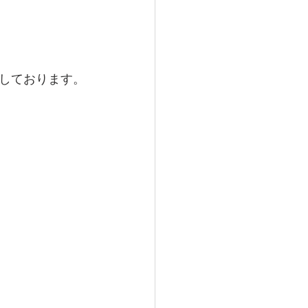
しております。