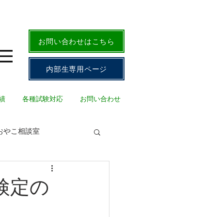
お問い合わせはこちら
内部生専用ページ
績
各種試験対応
お問い合わせ
おやこ相談室
検定の