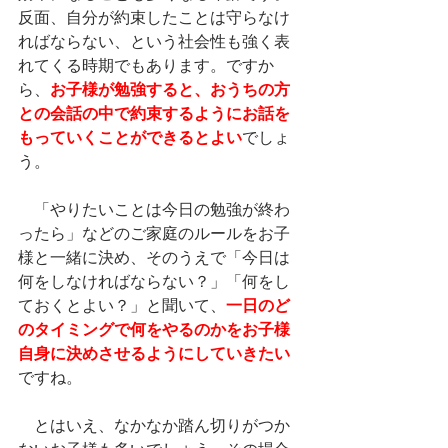
反面、自分が約束したことは守らなけ
ればならない、という社会性も強く表
れてくる時期でもあります。ですか
ら、
お子様が勉強すると、おうちの方
との会話の中で約束するようにお話を
もっていくことができるとよい
でしょ
う。
　「やりたいことは今日の勉強が終わ
ったら」などのご家庭のルールをお子
様と一緒に決め、そのうえで「今日は
何をしなければならない？」「何をし
ておくとよい？」と聞いて、
一日のど
のタイミングで何をやるのかをお子様
自身に決めさせるようにしていきたい
ですね。
　とはいえ、なかなか踏ん切りがつか