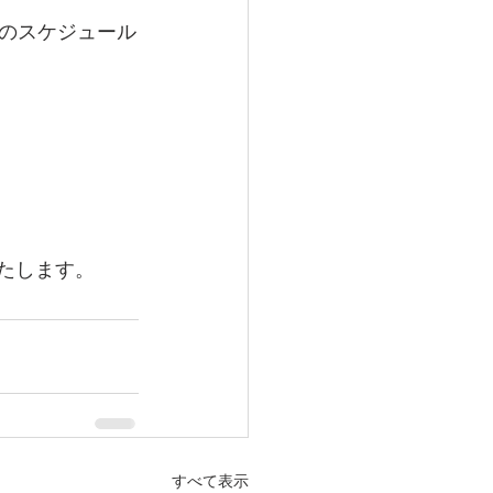
のスケジュール
いたします。
すべて表示