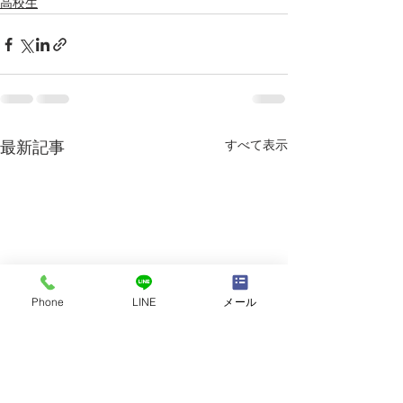
高校生
すべて表示
最新記事
Phone
LINE
メール