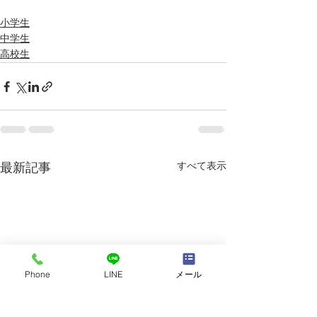
小学生
中学生
高校生
すべて表示
最新記事
Phone
LINE
メール