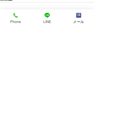
Phone
LINE
メール
すべて表示
最新記事