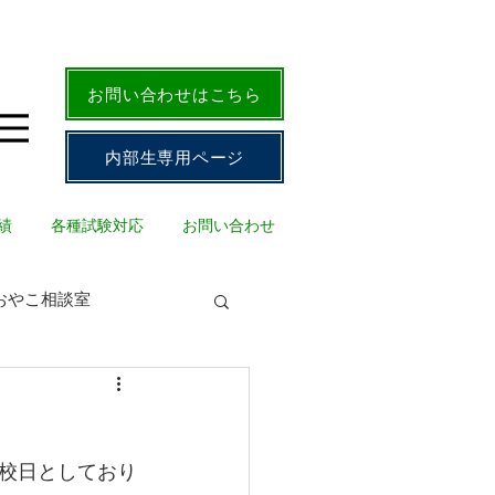
お問い合わせはこちら
内部生専用ページ
績
各種試験対応
お問い合わせ
おやこ相談室
校日としており