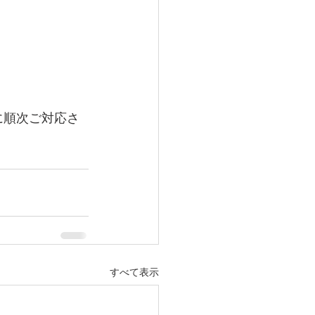
降に順次ご対応さ
すべて表示