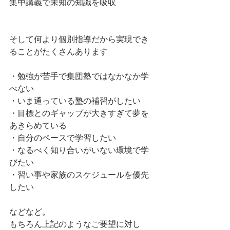
集中講義で未知の知識を吸収
そして何より個別指導だから実現でき
ることがたくさんあります
・勉強が苦手で集団塾ではなかなか学
べない
・いま通っている塾の補習がしたい
・目標とのギャップが大きすぎて夢を
あきらめている
・自分のペースで学習したい
・なるべく知り合いがいない環境で学
びたい
・習い事や家族のスケジュールを優先
したい
などなど。
もちろん上記のようなご要望に対し