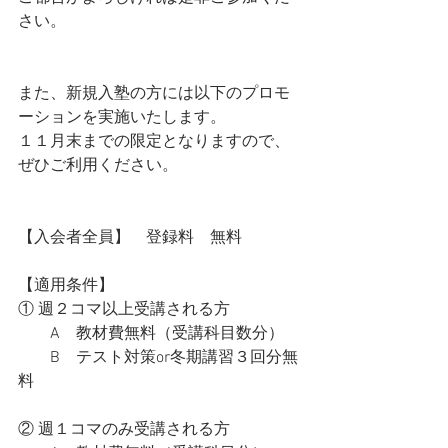
さい。
また、新規入塾の方には以下のプロモ
ーションを実施いたします。
１１月末までの限定となりますので、
ぜひご利用ください。
【入会者全員】　登録料　無料
【適用条件】
① 週２コマ以上受講される方
　　A　教材費無料（受講科目数分）
　　B　テスト対策or冬期講習３回分無
料
② 週１コマのみ受講される方