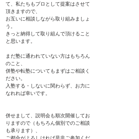
て、私たちもプロとして提案はさせて
頂きますので、
お互いに相談しながら取り組みましょ
う。
きっと納得して取り組んで頂けること
と思います。
まだ塾に通われていない方はもちろん
のこと、
併塾や転塾についてもまずはご相談く
ださい。
入塾する・しないに関わらず、お力に
なれれば幸いです。
併せまして、説明会も順次開催してお
りますので（もちろん個別でのご相談
も承ります）、
ご都合がよろしければ是非ご参加くだ