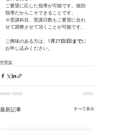
ご要望に応じた指導が可能です。個別
指導だからこそできることです。
※受講科目、受講日数もご要望に合わ
せて調整させて頂くことが可能です。
ご興味のある方は、
1月27日(日)まで
に
お申し込みください。
中学生
すべて表示
最新記事