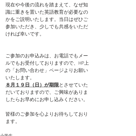
現在や今後の流れを踏まえて、なぜ知
識に重きを置いた英語教育が必要なの
かをご説明いたします。当日はぜひご
参加いただき、少しでも共感をいただ
ければ幸いです。
ご参加のお申込みは、お電話でもメー
ルでもお受付しておりますので、HP上
の「お問い合わせ」ページよりお願い
いたします。
８月１９日（日）が期限
とさせていた
だいておりますので、ご興味がありま
したらお早めにお申し込みください。
皆様のご参加を心よりお待ちしており
ます。