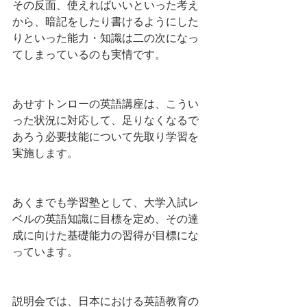
その反面、使えればいいといった考え
から、暗記をしたり書けるようにした
りといった能力・知識は二の次になっ
てしまっているのも実情です。
あせすトンローの英語講座は、こうい
った状況に対応して、足りなくなるで
あろう必要技能について先取り学習を
実施します。
あくまでも学習塾として、大学入試レ
ベルの英語知識に目標を定め、その達
成に向けた基礎能力の習得が目標にな
っています。
説明会では、日本における英語教育の