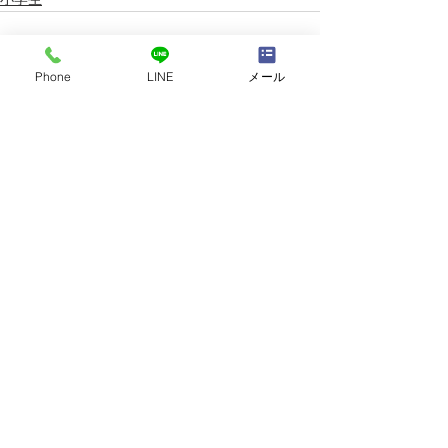
小学生
Phone
LINE
メール
すべて表示
最新記事