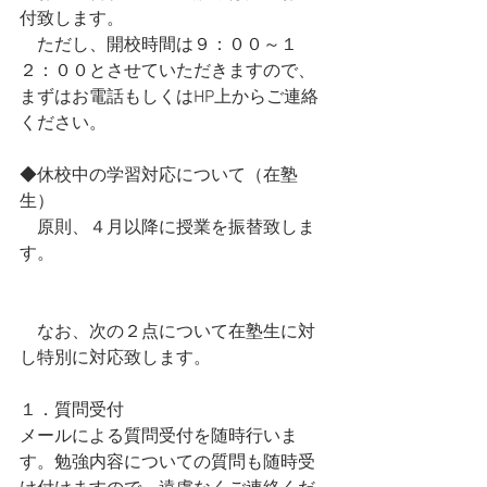
付致します。
　ただし、開校時間は９：００～１
２：００とさせていただきますので、
まずはお電話もしくはHP上からご連絡
ください。
◆休校中の学習対応について（在塾
生）
　原則、４月以降に授業を振替致しま
す。
　なお、次の２点について在塾生に対
し特別に対応致します。
１．質問受付
メールによる質問受付を随時行いま
す。勉強内容についての質問も随時受