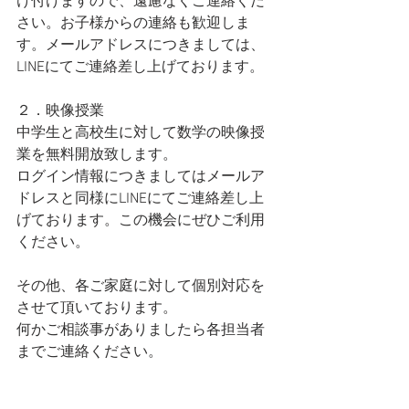
け付けますので、遠慮なくご連絡くだ
さい。お子様からの連絡も歓迎しま
す。メールアドレスにつきましては、
LINEにてご連絡差し上げております。
２．映像授業
中学生と高校生に対して数学の映像授
業を無料開放致します。
ログイン情報につきましてはメールア
ドレスと同様にLINEにてご連絡差し上
げております。この機会にぜひご利用
ください。
その他、各ご家庭に対して個別対応を
させて頂いております。
何かご相談事がありましたら各担当者
までご連絡ください。